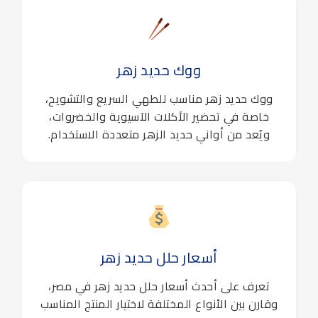
ووك حديد زهر
ووك حديد زهر مناسب للطهي السريع والتشويح،
خاصة في تحضير الأكلات الآسيوية والخضروات،
ويُعد من أواني حديد الزهر متعددة الاستخدام.
أسعار حلل حديد زهر
تعرف على أحدث أسعار حلل حديد زهر في مصر،
وقارن بين الأنواع المختلفة لاختيار المنتج المناسب