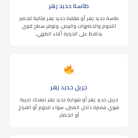
طاسة حديد زهر
طاسة حديد زهر أو مقلاة حديد زهر مثالية لتحمير
اللحوم والخضروات والبيض، وتوفر سطح قوي
يحافظ على الحرارة أثناء الطهي.
جريل حديد زهر
جريل حديد زهر أو شواية حديد زهر تمنحك تجربة
شوي مميزة داخل المنزل، سواء للحوم أو الفراخ
أو الخضار.