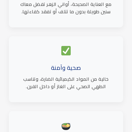
مع العناية الصحيحة، أواني الزهر تفضل معاك
سنين طويلة بدون ما تتلف أو تفقد كفاءتها.
صحية وآمنة
خالية من المواد الكيميائية الضارة، وتناسب
الطهي الصحي على الغاز أو داخل الفرن.