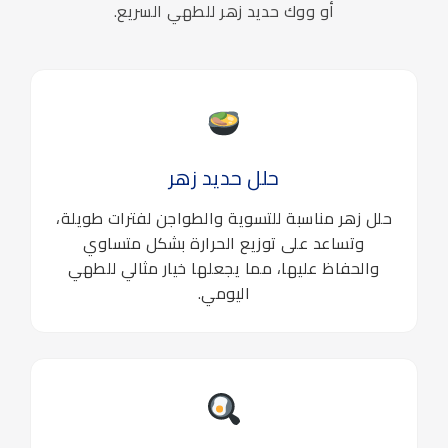
أو ووك حديد زهر للطهي السريع.
حلل حديد زهر
حلل زهر مناسبة للتسوية والطواجن لفترات طويلة،
وتساعد على توزيع الحرارة بشكل متساوي
والحفاظ عليها، مما يجعلها خيار مثالي للطهي
اليومي.