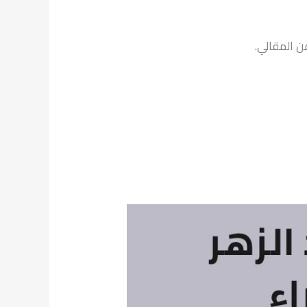
ن المقالي.