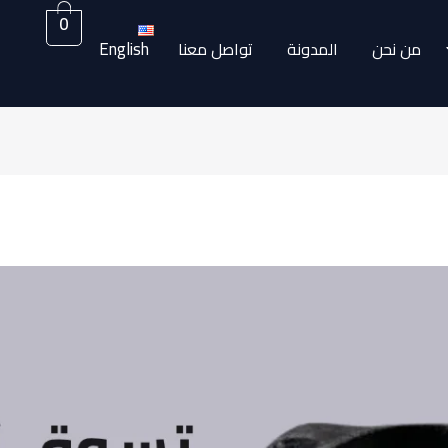
0
English
من نحن
المدونة
تواصل معنا