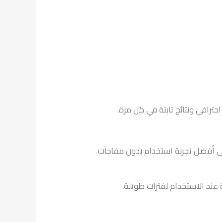
ترافي ونتائج ثابتة في كل مرة.
ى أفضل تجربة استخدام بدون مفاجآت.
 عند الاستخدام لفترات طويلة.