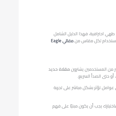
ج طهي احترافية، فهذا الدليل الشامل
 استخدام لكل مقاس من
مقالي Eagle
ير من المستخدمين يشترون
مقلاة حديد
أو حتى الصدأ السريع.
عوامل تؤثر بشكل مباشر على تجربة
فاختيارك يجب أن يكون مبنيًا على فهم