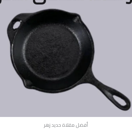
أفضل مقلاة حديد زهر