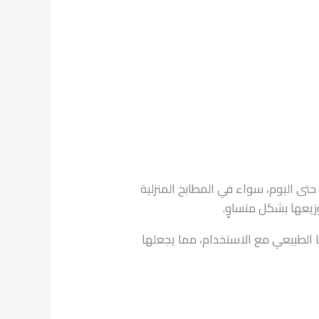
ى اليوم، سواء في المطابخ المنزلية
وزيعها بشكل متساوٍ.
لطبيعي مع الاستخدام، مما يجعلها