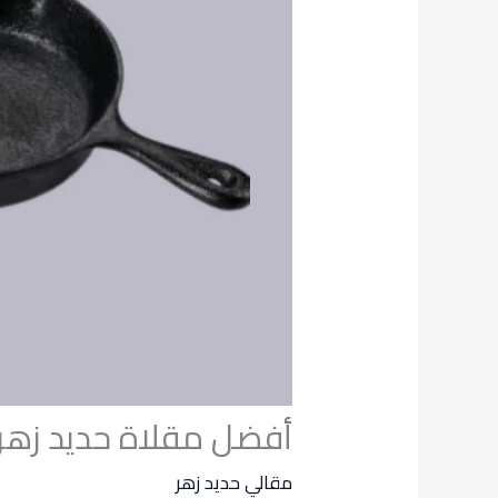
أفضل مقلاة حديد زهر في مصر | n
مقالي حديد زهر