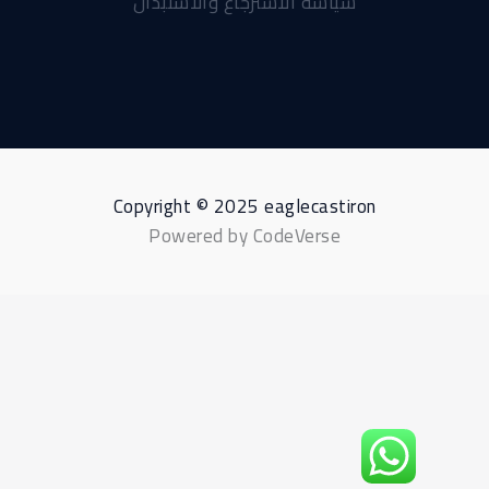
سياسة الاسترجاع والاستبدال
Copyright © 2025 eaglecastiron
Powered by CodeVerse