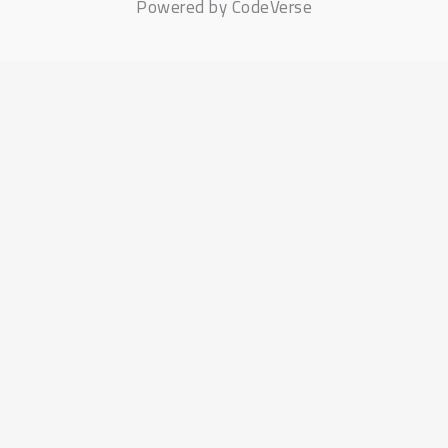
Powered by CodeVerse