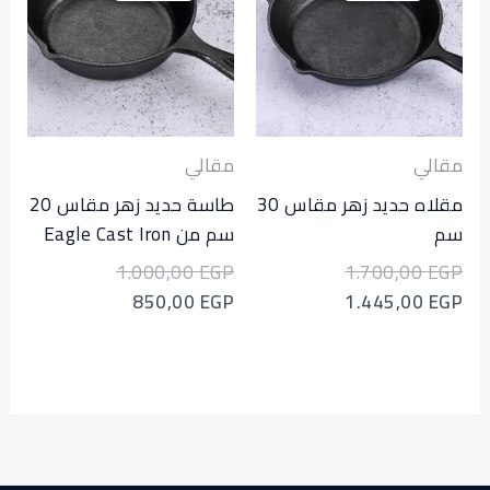
هو:
هو:
هو:
هو:
1.000,00 EGP.
850,00 EGP.
1.700,00 EGP.
1.445,00 EGP.
ي
مقالي
مقلاه حديد زهر مقاس 30
طاسة حديد زهر مقاس 20
سم من Eagle Cast Iron
1.000,00
EGP
1.700,00
850,00
EGP
1.445,00