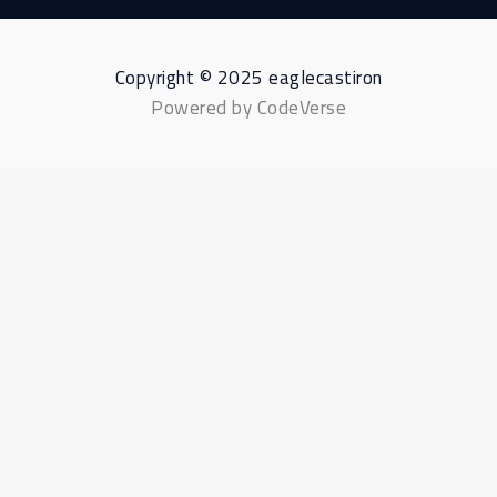
Copyright © 2025 eaglecastiron
Powered by CodeVerse