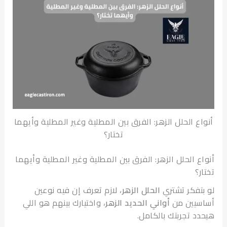
ع الحلل الزهر: الفرق بين المطلية وغير المطلية وأيهما
تختار؟
ع الحلل الزهر: الفرق بين المطلية وغير المطلية وأيهما
؟
تفكر تشتري
الحلل الزهر
، لازم تعرف إن فيه نوعين
يين من
أواني الحديد الزهر
، واختيارك بينهم هو اللي
د تجربتك بالكامل.