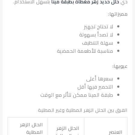
حلل حديد زهر مغطاة بطبقة مينا
بتسهل الاستخدام.
اتها:
لا تحتاج تجهيز
لا تصدأ بسهولة
سهلة التنظيف
مناسبة للأطعمة الحمضية
ها:
سعرها أعلى
التحمير فيها أقل
طبقة المينا ممكن تتأثر مع الوقت
ق بين الحلل الزهر المطلية وغير المطلية
الحلل الزهر
الحلل الزهر
عنصر
المطلية