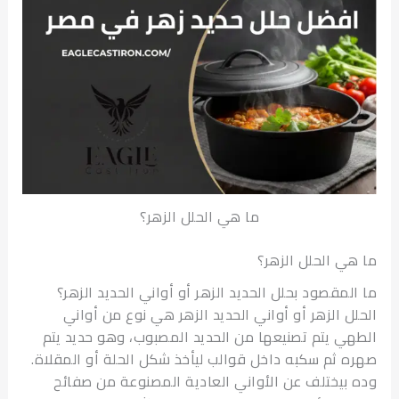
ما هي الحلل الزهر؟
ي الحلل الزهر؟
لمقصود بحلل الحديد الزهر أو أواني الحديد الزهر؟
ل الزهر أو أواني الحديد الزهر هي نوع من أواني
ي يتم تصنيعها من الحديد المصبوب، وهو حديد يتم
 ثم سكبه داخل قوالب ليأخذ شكل الحلة أو المقلاة.
بيختلف عن الأواني العادية المصنوعة من صفائح