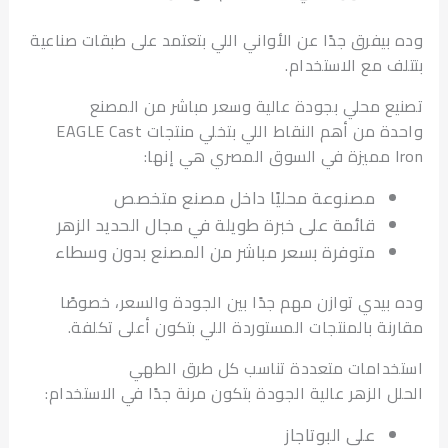
بيفرق جدًا عن الأواني اللي بتعتمد على طبقات صناعية
ف مع الاستخدام.
ع محلي بجودة عالية وسعر مباشر من المصنع
واحدة من أهم النقاط اللي بتخلي منتجات EAGLE Cast
مصنوعة محليًا داخل مصنع متخصص
قائمة على خبرة طويلة في مجال الحديد الزهر
متوفرة بسعر مباشر من المصنع بدون وسطاء
بيدي توازن مهم جدًا بين الجودة والسعر، خصوصًا
نة بالمنتجات المستوردة اللي بتكون أعلى تكلفة.
دامات متعددة تناسب كل طرق الطهي
ل الزهر عالية الجودة بتكون مرنة جدًا في الاستخدام:
على البوتاجاز