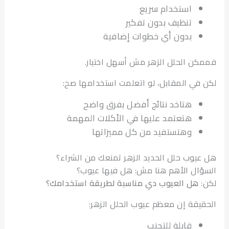
استخدام سريع
تنظيف بدون تفكير
بدون أي خطوات إضافية
ن الحلل الزهر مش أسهل اختيار.
في المقابل، لو اتعلمت استخدامها صح:
هتاخد نتائج أفضل بفرق واضح
هتعتمد عليها في الأكلات المهمة
وهتستفيد من كل مميزاتها
يوب حلل الحديد الزهر تمنعك من الشراء؟
ال الأهم هنا مش: هل فيها عيوب؟
هل العيوب دي مناسبة لطريقة استخدامك؟
يقة إن معظم عيوب الحلل الزهر:
قابلة للتجنب